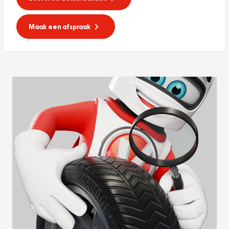
Maak een afspraak