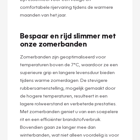
comfortabele rijervaring tijdens de warmere
maanden van het jaar.
Bespaar en rijd slimmer met
onze zomerbanden
Zomerbanden zijn geoptimaliseerd voor
temperaturen boven de 7°C, waardoor ze een
superieure grip en langere levensduur bieden
tijdens warme zomerdagen. De stevigere
rubbersamenstelling, mogelijk gemaakt door
de hogere temperaturen, resulteert in een
lagere rolweerstand en verbeterde prestaties.
Met zomerbanden geniet u van een soepelere
rit en een efficiënter brandstofverbruik.
Bovendien gaan ze langer mee dan
winterbanden, wat niet alleen voordelig is voor