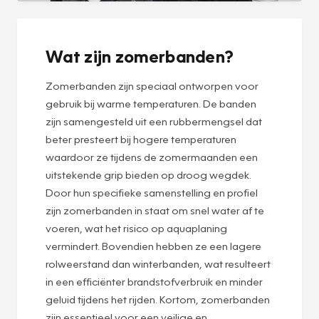
Wat zijn zomerbanden?
Zomerbanden zijn speciaal ontworpen voor
gebruik bij warme temperaturen. De banden
zijn samengesteld uit een rubbermengsel dat
beter presteert bij hogere temperaturen
waardoor ze tijdens de zomermaanden een
uitstekende grip bieden op droog wegdek.
Door hun specifieke samenstelling en profiel
zijn zomerbanden in staat om snel water af te
voeren, wat het risico op aquaplaning
vermindert. Bovendien hebben ze een lagere
rolweerstand dan winterbanden, wat resulteert
in een efficiënter brandstofverbruik en minder
geluid tijdens het rijden. Kortom, zomerbanden
zijn essentieel voor een veilige en