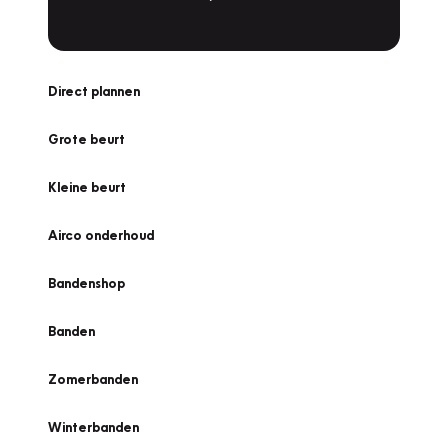
Direct plannen
Grote beurt
Kleine beurt
Airco onderhoud
Bandenshop
Banden
Zomerbanden
Winterbanden