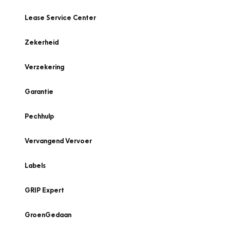
Lease Service Center
Zekerheid
Verzekering
Garantie
Pechhulp
Vervangend Vervoer
Labels
GRIP Expert
GroenGedaan