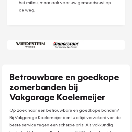
het milieu, maar ook voor uw gemoedsrust op
de weg.
Betrouwbare en goedkope
zomerbanden bij
Vakgarage Koelemeijer
Op zoek naar een betrouwbare en goedkope banden?
Bij Vakgarage Koelemeijer bent u altijd verzekerd van de
beste service tegen een scherpe prijs. Als vakkundig