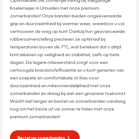
Koelemeijer in IJmuiden met onze premium
zomerbanden! Onze banden bieden ongeëvenaarde
grip en duurzaamheid bij warmer weer, waardoor u vol
vertrouwen de weg op kunt. Dankzij hun geavanceerde
rubbersamenstelling presteren ze optimaal bij
temperaturen boven de 7°C, wat betekent dat u altijd
kunt rekenen op veiligheid en stabiliteit, zelfs op hete
dagen. De lagere rolweerstand zorgt voor een
verhoogde brandstofefficiëntie en u kunt genieten van
een soepele en comfortabele rit. Kies voor
duurzaamheid en milieuvriendelijkheid met onze
zomerbanden en draag bij aan een groenere toekomst.
Wacht niet langer en bestel uw zomerbanden vandaag
nog om het beste uit uw zomer te halen met onze
premium zomerbanden!
Bestel uw zomerbanden