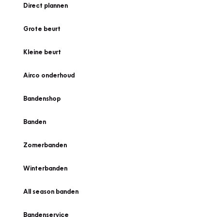
Direct plannen
Grote beurt
Kleine beurt
Airco onderhoud
Bandenshop
Banden
Zomerbanden
Winterbanden
All season banden
Bandenservice