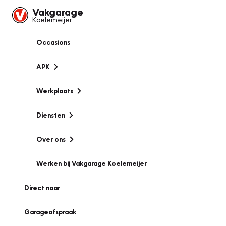
Vakgarage
Koelemeijer
Occasions
APK
Werkplaats
Diensten
Over ons
Werken bij Vakgarage Koelemeijer
Direct naar
Garageafspraak