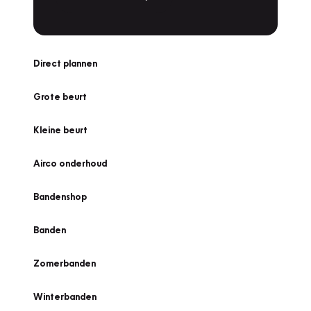
Direct plannen
Grote beurt
Kleine beurt
Airco onderhoud
Bandenshop
Banden
Zomerbanden
Winterbanden