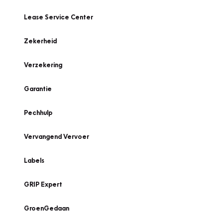
Lease Service Center
Zekerheid
Verzekering
Garantie
Pechhulp
Vervangend Vervoer
Labels
GRIP Expert
GroenGedaan