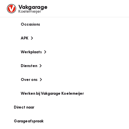
Vakgarage
Koelemeijer
Occasions
APK
Werkplaats
Diensten
Over ons
Werken bij Vakgarage Koelemeijer
Direct naar
Garageafspraak