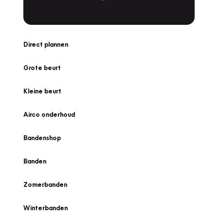
Direct plannen
Grote beurt
Kleine beurt
Airco onderhoud
Bandenshop
Banden
Zomerbanden
Winterbanden