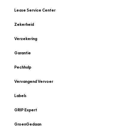
Lease Service Center
Zekerheid
Verzekering
Garantie
Pechhulp
Vervangend Vervoer
Labels
GRIP Expert
GroenGedaan