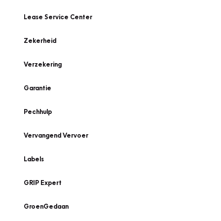
Lease Service Center
Zekerheid
Verzekering
Garantie
Pechhulp
Vervangend Vervoer
Labels
GRIP Expert
GroenGedaan