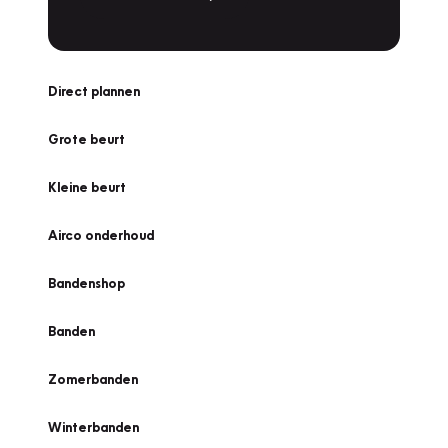
Direct plannen
Grote beurt
Kleine beurt
Airco onderhoud
Bandenshop
Banden
Zomerbanden
Winterbanden