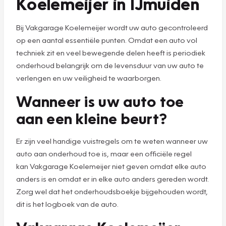
Koelemeijer in IJmuiden
Bij Vakgarage Koelemeijer wordt uw auto gecontroleerd
op een aantal essentiële punten. Omdat een auto vol
techniek zit en veel bewegende delen heeft is periodiek
onderhoud belangrijk om de levensduur van uw auto te
verlengen en uw veiligheid te waarborgen.
Wanneer is uw auto toe
aan een kleine beurt?
Er zijn veel handige vuistregels om te weten wanneer uw
auto aan onderhoud toe is, maar een officiële regel
kan Vakgarage Koelemeijer niet geven omdat elke auto
anders is en omdat er in elke auto anders gereden wordt.
Zorg wel dat het onderhoudsboekje bijgehouden wordt,
dit is het logboek van de auto.